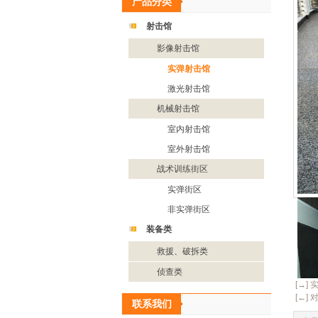
产品分类
射击馆
影像射击馆
实弹射击馆
激光射击馆
机械射击馆
室内射击馆
室外射击馆
战术训练街区
实弹街区
非实弹街区
装备类
救援、破拆类
侦查类
[→]
[←]
联系我们