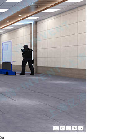
1
2
3
4
5
物