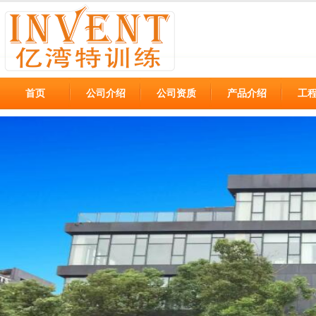
首页
公司介绍
公司资质
产品介绍
工