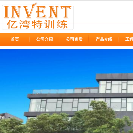
首页
公司介绍
公司资质
产品介绍
工