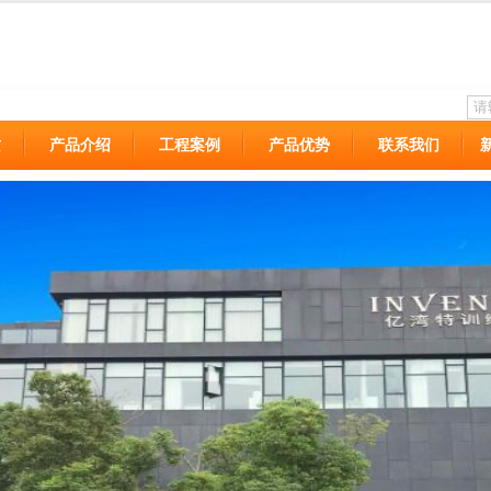
质
产品介绍
工程案例
产品优势
联系我们