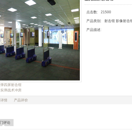
点击数:
21500
产品类别:
射击馆 影像射击
产品描述:
 实弹四屏射击馆
 非实弹战术冲房
品详情
产品评价
门评论