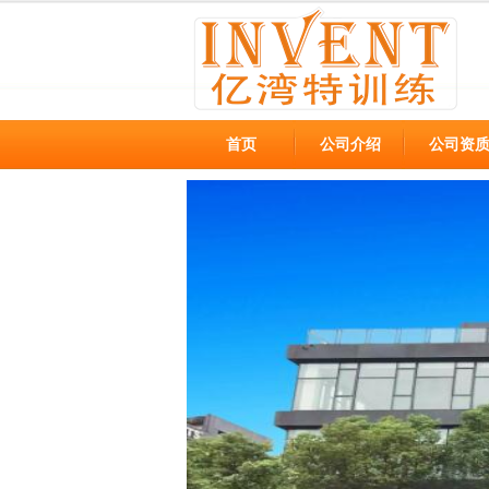
首页
公司介绍
公司资