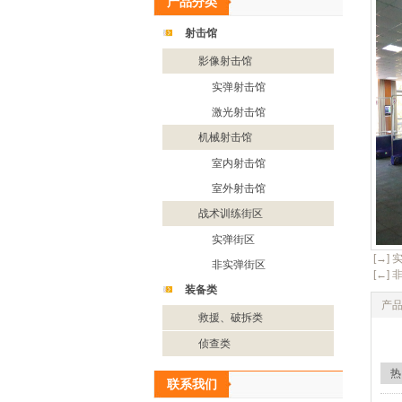
产品分类
射击馆
影像射击馆
实弹射击馆
激光射击馆
机械射击馆
室内射击馆
室外射击馆
战术训练街区
实弹街区
[→]
非实弹街区
[←]
装备类
产
救援、破拆类
侦查类
热
联系我们