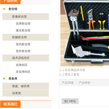
产品分类
射击馆
影像射击馆
实弹射击馆
激光射击馆
机械射击馆
室内射击馆
室外射击馆
战术训练街区
实弹街区
[→] 非实弹战术冲房
非实弹街区
[←] 突击入窗包
装备类
产品详情
产品评价
救援、破拆类
侦查类
热门评论
联系我们