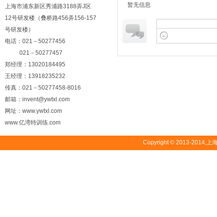
暂无信息
上海市浦东新区秀浦路3188弄J区
12号研发楼（叠桥路456弄156-157
号研发楼）
电话：021－50277456
021－50277457
郑经理：13020184495
王经理：13918235232
传真：021－50277458-8016
邮箱：invent@ywtxl.com
网址：www.ywtxl.com
www.亿湾特训练.com
Copyright © 2013-2014